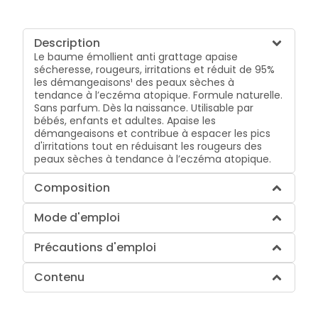
Description
Le baume émollient anti grattage apaise
sécheresse, rougeurs, irritations et réduit de 95%
les démangeaisons¹ des peaux sèches à
tendance à l’eczéma atopique. Formule naturelle.
Sans parfum. Dès la naissance. Utilisable par
bébés, enfants et adultes. Apaise les
démangeaisons et contribue à espacer les pics
d'irritations tout en réduisant les rougeurs des
peaux sèches à tendance à l’eczéma atopique.
Composition
Mode d'emploi
Précautions d'emploi
Contenu