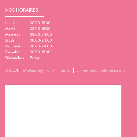
NOS HORAIRES
Lundi
:
08:00-18:30
Mardi
:
08:00-18:30
Mercredi
:
08:00-24:00
Jeudi
:
08:00-24:00
Vendredi
:
08:00-24:00
Samedi
:
08:00-18:30
Dimanche
:
Fermé
CGUVL
Mentions légales
Plan du site
Données personnelles et cookies