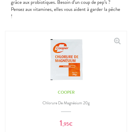
grâce aux probiotiques. Besoin d’un coup de pep’s ?
Pensez aux vitamines, elles vous aident à garder la pêche
!
COOPER
Chlorure De Magnésium 20g
1
,
95
€