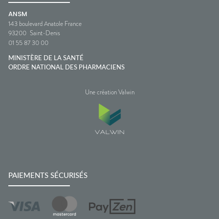
ANSM
143 boulevard Anatole France
93200
Saint-Denis
01 55 87 30 00
MINISTÈRE DE LA SANTÉ
ORDRE NATIONAL DES PHARMACIENS
Une création Valwin
PAIEMENTS SÉCURISÉS