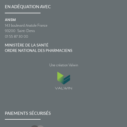
EN ADÉQUATION AVEC
ANSM
143 boulevard Anatole France
93200
Saint-Denis
01 55 87 30 00
MINISTÈRE DE LA SANTÉ
ORDRE NATIONAL DES PHARMACIENS
Une création Valwin
PAIEMENTS SÉCURISÉS