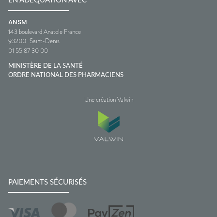
EN ADÉQUATION AVEC
ANSM
143 boulevard Anatole France
93200
Saint-Denis
01 55 87 30 00
MINISTÈRE DE LA SANTÉ
ORDRE NATIONAL DES PHARMACIENS
Une création Valwin
PAIEMENTS SÉCURISÉS