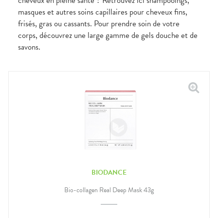
cheveux en pleine santé ? Retrouvez ici shampooings,
masques et autres soins capillaires pour cheveux fins,
frisés, gras ou cassants. Pour prendre soin de votre
corps, découvrez une large gamme de gels douche et de
savons.
BIODANCE
Bio-collagen Real Deep Mask 43g