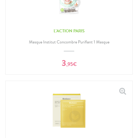
L'ACTION PARIS
Masque Institut Concombre Purifiant 1 Masque
3
,
95
€