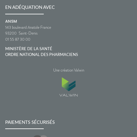
EN ADÉQUATION AVEC
ANSM
143 boulevard Anatole France
93200
Saint-Denis
01 55 87 30 00
MINISTÈRE DE LA SANTÉ
ORDRE NATIONAL DES PHARMACIENS
Une création Valwin
PAIEMENTS SÉCURISÉS