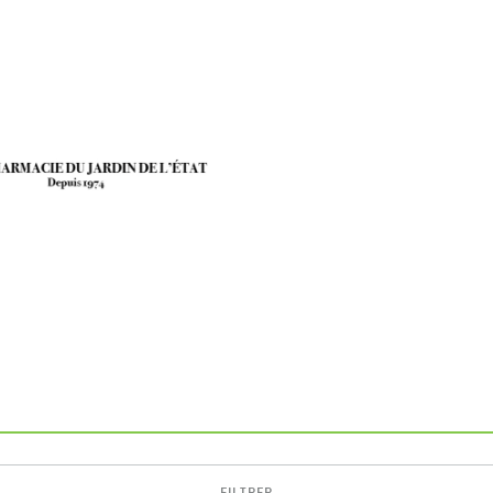
FILTRER