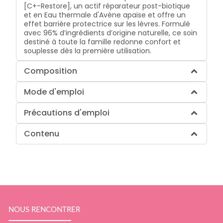
[C+-Restore], un actif réparateur post-biotique
et en Eau thermale d'Avène apaise et offre un
effet barrière protectrice sur les lèvres. Formulé
avec 96% d’ingrédients d’origine naturelle, ce soin
destiné à toute la famille redonne confort et
souplesse dès la première utilisation.
Composition
Mode d'emploi
Précautions d'emploi
Contenu
NOUS RENCONTRER