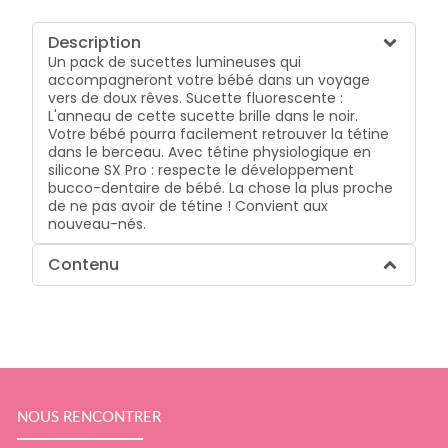
Description
Un pack de sucettes lumineuses qui
accompagneront votre bébé dans un voyage
vers de doux rêves. Sucette fluorescente :
L'anneau de cette sucette brille dans le noir.
Votre bébé pourra facilement retrouver la tétine
dans le berceau. Avec tétine physiologique en
silicone SX Pro : respecte le développement
bucco-dentaire de bébé. La chose la plus proche
de ne pas avoir de tétine ! Convient aux
nouveau-nés.
Contenu
NOUS RENCONTRER