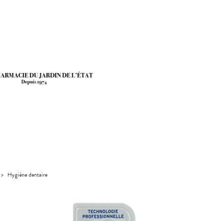
>
Hygiène dentaire