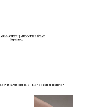
ntion et Immobilisation
>
Bas et collants de contention