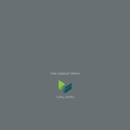
Une création Valwin