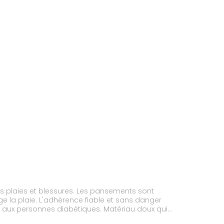
s plaies et blessures. Les pansements sont
 la plaie. L'adhérence fiable et sans danger
 aux personnes diabétiques. Matériau doux qui