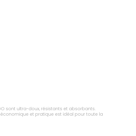
l économique et pratique est idéal pour toute la