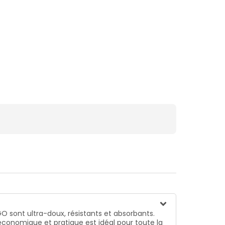
GO sont ultra-doux, résistants et absorbants.
 économique et pratique est idéal pour toute la