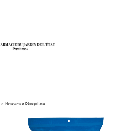
>
Nettoyants et Démaquillants