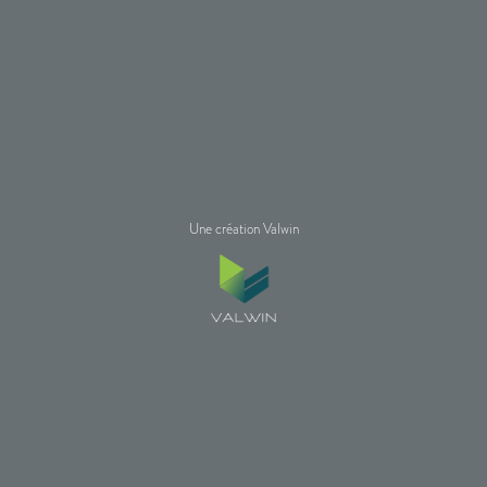
Une création Valwin