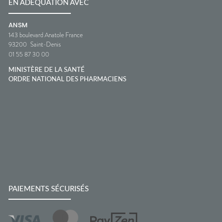
EN ADÉQUATION AVEC
ANSM
143 boulevard Anatole France
93200
Saint-Denis
01 55 87 30 00
MINISTÈRE DE LA SANTÉ
ORDRE NATIONAL DES PHARMACIENS
PAIEMENTS SÉCURISÉS