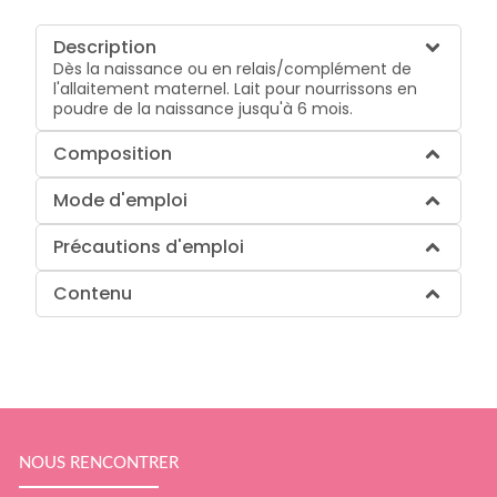
Description
Dès la naissance ou en relais/complément de
l'allaitement maternel. Lait pour nourrissons en
poudre de la naissance jusqu'à 6 mois.
Composition
Mode d'emploi
Précautions d'emploi
Contenu
NOUS RENCONTRER