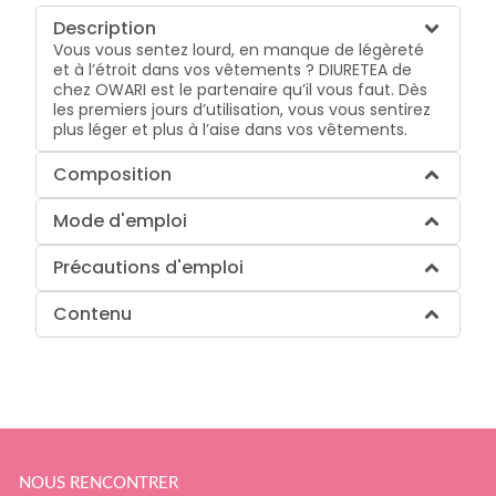
Description
Vous vous sentez lourd, en manque de légèreté
et à l’étroit dans vos vêtements ? DIURETEA de
chez OWARI est le partenaire qu’il vous faut. Dès
les premiers jours d’utilisation, vous vous sentirez
plus léger et plus à l’aise dans vos vêtements.
Composition
Mode d'emploi
Précautions d'emploi
Contenu
NOUS RENCONTRER