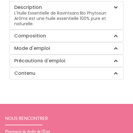
Description
L'Huile Essentielle de Ravintsara Bio Phytosun
Arôms est une huile essentielle 100% pure et
naturelle.
Composition
Mode d'emploi
Précautions d'emploi
Contenu
NOUS RENCONTRER
Pharmacie du Jardin de l'Etat