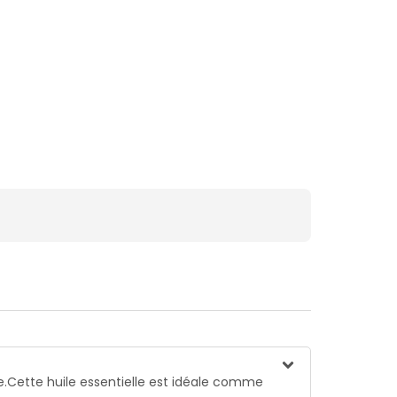
le.Cette huile essentielle est idéale comme