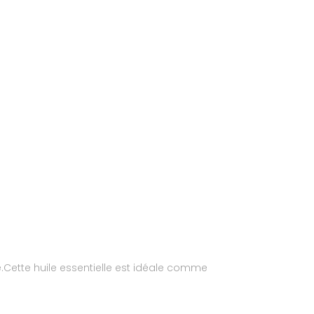
e.Cette huile essentielle est idéale comme