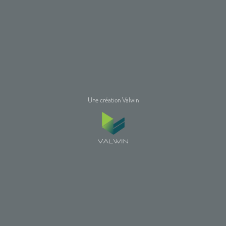
Une création Valwin