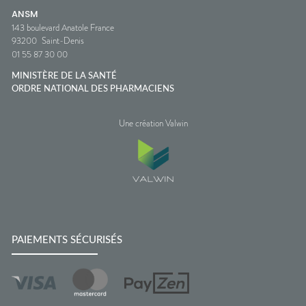
ANSM
143 boulevard Anatole France
93200
Saint-Denis
01 55 87 30 00
MINISTÈRE DE LA SANTÉ
ORDRE NATIONAL DES PHARMACIENS
Une création Valwin
PAIEMENTS SÉCURISÉS