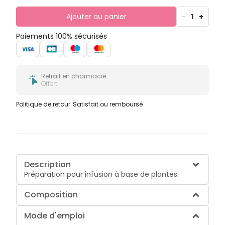
Ajouter au panier
-
1
+
Paiements 100% sécurisés
Retrait en pharmacie
Offert
Politique de retour
Satisfait ou remboursé
Description
Préparation pour infusion à base de plantes.
Composition
Mode d'emploi