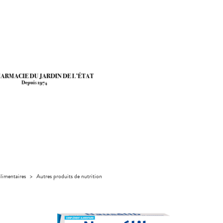
limentaires
>
Autres produits de nutrition