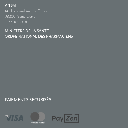
ANSM
143 boulevard Anatole France
93200
Saint-Denis
01 55 87 30 00
MINISTÈRE DE LA SANTÉ
ORDRE NATIONAL DES PHARMACIENS
PAIEMENTS SÉCURISÉS