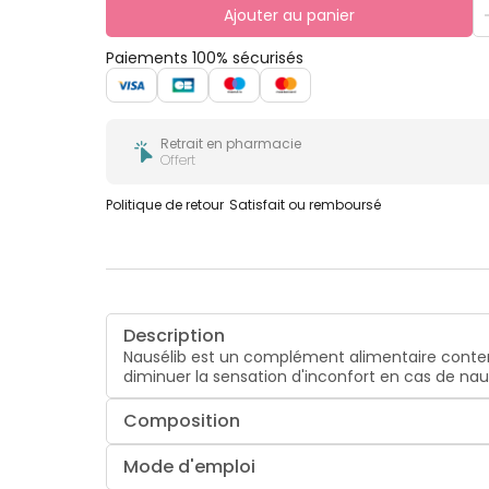
Ajouter au panier
Paiements 100% sécurisés
Retrait en pharmacie
Offert
Politique de retour
Satisfait ou remboursé
Description
Nausélib est un complément alimentaire conte
diminuer la sensation d'inconfort en cas de naus
Composition
Mode d'emploi