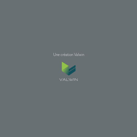
Une création Valwin