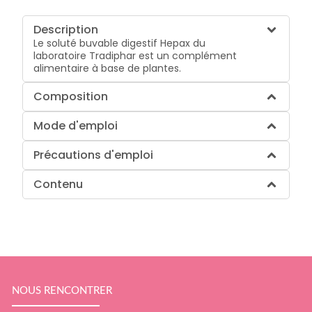
Description
Le soluté buvable digestif Hepax du
laboratoire Tradiphar est un complément
alimentaire à base de plantes.
Composition
Mode d'emploi
Précautions d'emploi
Contenu
NOUS RENCONTRER