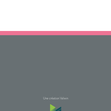
Une création Valwin