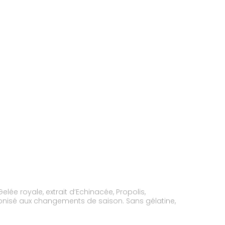
royale, extrait d’Echinacée, Propolis,