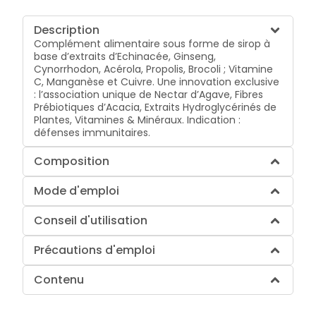
Description
Complément alimentaire sous forme de sirop à
base d’extraits d’Echinacée, Ginseng,
Cynorrhodon, Acérola, Propolis, Brocoli ; Vitamine
C, Manganèse et Cuivre. Une innovation exclusive
: l’association unique de Nectar d’Agave, Fibres
Prébiotiques d’Acacia, Extraits Hydroglycérinés de
Plantes, Vitamines & Minéraux. Indication :
défenses immunitaires.
Composition
Mode d'emploi
Conseil d'utilisation
Précautions d'emploi
Contenu