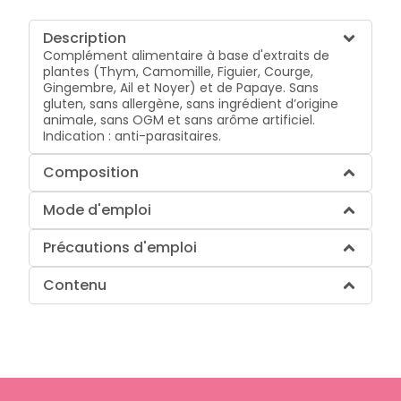
Description
Complément alimentaire à base d'extraits de
plantes (Thym, Camomille, Figuier, Courge,
Gingembre, Ail et Noyer) et de Papaye. Sans
gluten, sans allergène, sans ingrédient d’origine
animale, sans OGM et sans arôme artificiel.
Indication : anti-parasitaires.
Composition
Mode d'emploi
Précautions d'emploi
Contenu