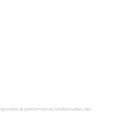
pacités et performances intellectuelles des