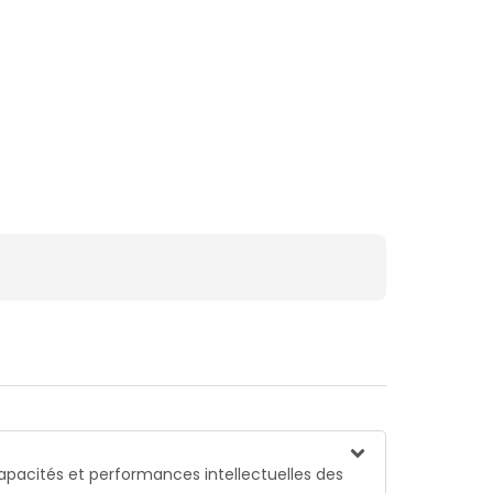
pacités et performances intellectuelles des