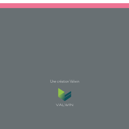
Une création Valwin