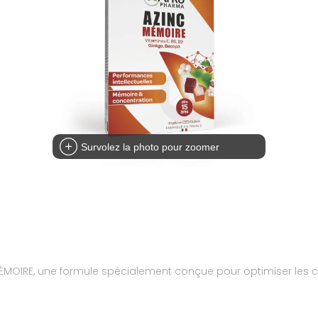
Survolez la photo pour zoomer
MOIRE, une formule spécialement conçue pour optimiser les ca