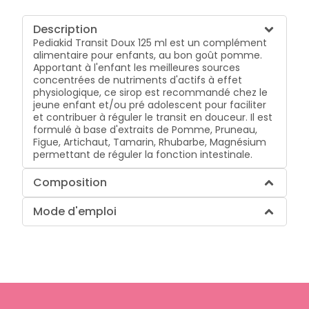
Description
Pediakid Transit Doux 125 ml est un complément
alimentaire pour enfants, au bon goût pomme.
Apportant à l'enfant les meilleures sources
concentrées de nutriments d'actifs à effet
physiologique, ce sirop est recommandé chez le
jeune enfant et/ou pré adolescent pour faciliter
et contribuer à réguler le transit en douceur. Il est
formulé à base d'extraits de Pomme, Pruneau,
Figue, Artichaut, Tamarin, Rhubarbe, Magnésium
permettant de réguler la fonction intestinale.
Composition
Mode d'emploi