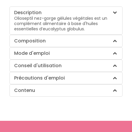
Description
Olioseptil nez-gorge gélules végétales est un
complément alimentaire à base d'huiles
essentielles d’eucalyptus globulus.
Composition
Mode d'emploi
Conseil d'utilisation
Précautions d'emploi
Contenu