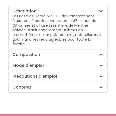
Description
Les Pastilles Gorge Miel BIO de Pranarôm sont
élaborées à partir d’une synergie d’Essence de
Citronnier et d’Huile Essentielle de Menthe
poivrée, traditionnellement utilisées en
aromathérapie. Leur goût de miel, naturellement
gourmand, les rend agréables pour toute la
famille.
Composition
Mode d'emploi
Précautions d'emploi
Contenu