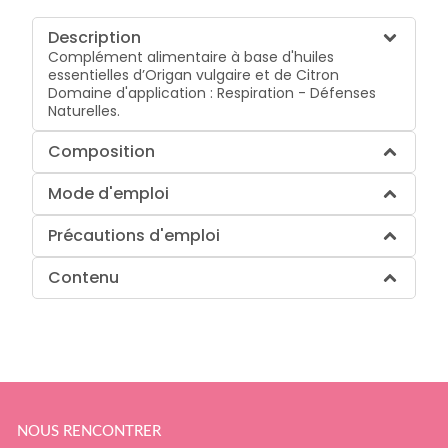
Description
Complément alimentaire à base d'huiles
essentielles d’Origan vulgaire et de Citron
Domaine d'application : Respiration - Défenses
Naturelles.
Composition
Mode d'emploi
Précautions d'emploi
Contenu
NOUS RENCONTRER