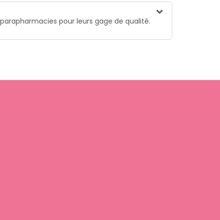
t parapharmacies pour leurs gage de qualité.