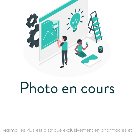
s. Marmailles Plus est distribué exclusivement en pharmacies 