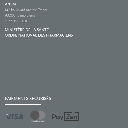
ANSM
143 boulevard Anatole France
93200
Saint-Denis
01 55 87 30 00
MINISTÈRE DE LA SANTÉ
ORDRE NATIONAL DES PHARMACIENS
PAIEMENTS SÉCURISÉS