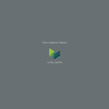
Une création Valwin