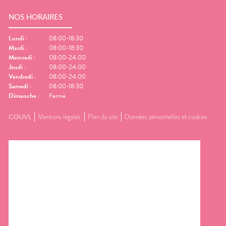
NOS HORAIRES
Lundi
:
08:00-18:30
Mardi
:
08:00-18:30
Mercredi
:
08:00-24:00
Jeudi
:
08:00-24:00
Vendredi
:
08:00-24:00
Samedi
:
08:00-18:30
Dimanche
:
Fermé
CGUVL
Mentions légales
Plan du site
Données personnelles et cookies