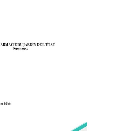
ins bébé