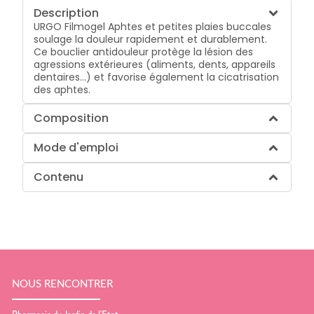
Description
URGO Filmogel Aphtes et petites plaies buccales
soulage la douleur rapidement et durablement.
Ce bouclier antidouleur protège la lésion des
agressions extérieures (aliments, dents, appareils
dentaires…) et favorise également la cicatrisation
des aphtes.
Composition
Mode d'emploi
Contenu
NOUS RENCONTRER