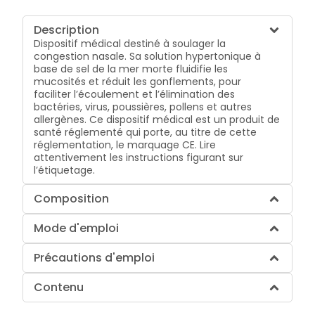
Description
Dispositif médical destiné à soulager la
congestion nasale. Sa solution hypertonique à
base de sel de la mer morte fluidifie les
mucosités et réduit les gonflements, pour
faciliter l’écoulement et l’élimination des
bactéries, virus, poussières, pollens et autres
allergènes. Ce dispositif médical est un produit de
santé réglementé qui porte, au titre de cette
réglementation, le marquage CE. Lire
attentivement les instructions figurant sur
l’étiquetage.
Composition
Mode d'emploi
Précautions d'emploi
Contenu