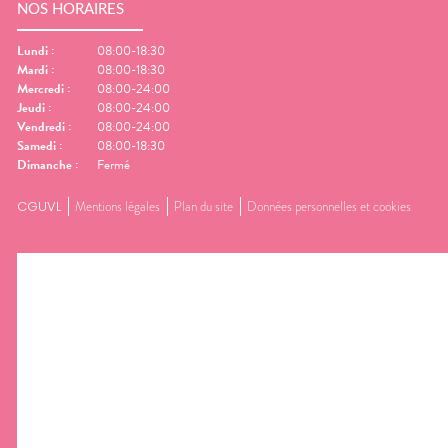
NOS HORAIRES
Lundi
:
08:00-18:30
Mardi
:
08:00-18:30
Mercredi
:
08:00-24:00
Jeudi
:
08:00-24:00
Vendredi
:
08:00-24:00
Samedi
:
08:00-18:30
Dimanche
:
Fermé
CGUVL
Mentions légales
Plan du site
Données personnelles et cookies