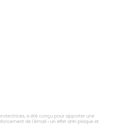
s protectrices, a été conçu pour apporter une