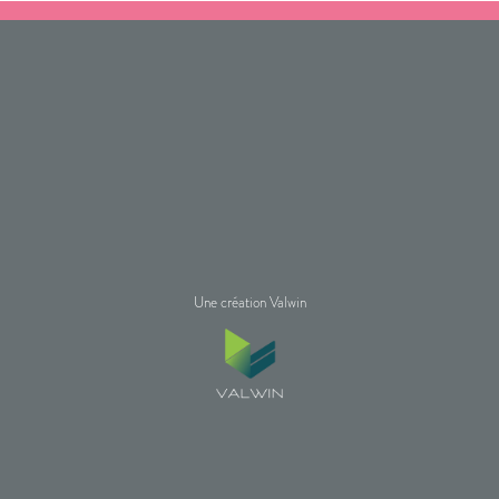
Une création Valwin