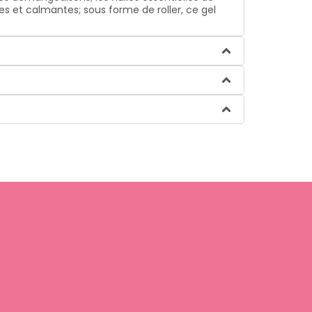
s et calmantes; sous forme de roller, ce gel