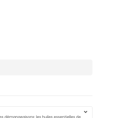
s démangeaisons; les huiles essentielles de