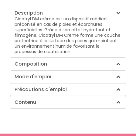
Description
Cicatryl DM crème est un dispositif médical
préconisé en cas de plaies et écorchures
superficielles. Grâce à son effet hydratant et
filmogène, Cicatryl DM Crème forme une couche
protectrice à la surface des plaies qui maintient
un environnement humide favorisant le
processus de cicatrisation.
Composition
Mode d'emploi
Précautions d'emploi
Contenu