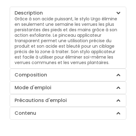
Description
Grâce à son acide puissant, le stylo Urgo élimine
en seulement une semaine les verrues les plus
persistantes des pieds et des mains grâce à son
action exfoliante. Le pinceau applicateur
transparent permet une utilisation précise du
produit et son acide est bleuté pour un ciblage
précis de la zone à traiter. Son stylo applicateur
est facile à utiliser pour éliminer soi-même les
verrues communes et les verrues plantaires.
Composition
Mode d'emploi
Précautions d'emploi
Contenu