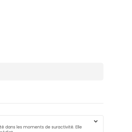
té dans les moments de suractivité. Elle