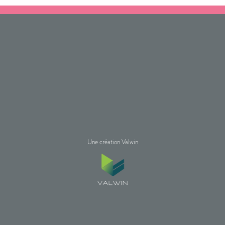
Une création Valwin