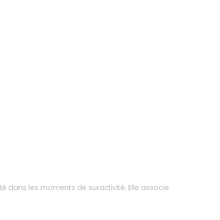
ité dans les moments de suractivité. Elle associe