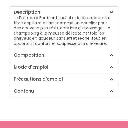
Description
Le Protocole Fortifiant Luxéol aide à renforcer la
fibre capillaire et agit comme un bouclier pour
des cheveux plus résistants lors du brossage. Ce
shampooing à la mousse délicate nettoie les
cheveux en douceur sans effet rêche, tout en
apportant confort et souplesse à la chevelure.
Composition
Mode d'emploi
Précautions d'emploi
Contenu