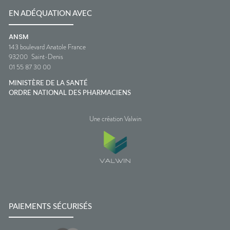
EN ADÉQUATION AVEC
ANSM
143 boulevard Anatole France
93200
Saint-Denis
01 55 87 30 00
MINISTÈRE DE LA SANTÉ
ORDRE NATIONAL DES PHARMACIENS
Une création Valwin
PAIEMENTS SÉCURISÉS