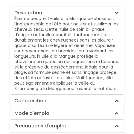
Description
Élixir de beauté, l’Huile à la Mangue bi-phase est
l’indispensable de l’été pour nourrir et sublimer les
cheveux secs. Cette huile de soin bi-phase
d'origine naturelle nourrit instantanément et
durablement les cheveux secs sans les alourdir
grâce à sa texture légère et aérienne. Vaporisée
sur cheveux secs ou humides, en favorisant les
longueurs, l’Huile à la Mangue protège la
chevelure au quotidien des agressions extérieures
et la préserve du dessèchement. Idéale pour la
plage, sa formule sèche et sans rinçage protège
des effets néfastes du soleil. Multifonction, elle
peut également s’appliquer la veille du
Shampoing à la Mangue pour aider à la nutrition.
Composition
Mode d'emploi
Précautions d'emploi