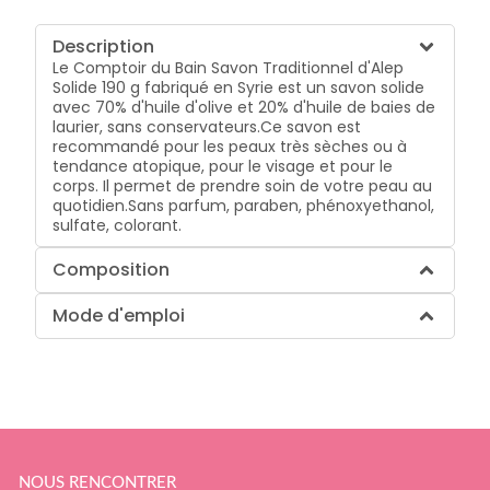
Description
Le Comptoir du Bain Savon Traditionnel d'Alep
Solide 190 g fabriqué en Syrie est un savon solide
avec 70% d'huile d'olive et 20% d'huile de baies de
laurier, sans conservateurs.Ce savon est
recommandé pour les peaux très sèches ou à
tendance atopique, pour le visage et pour le
corps. Il permet de prendre soin de votre peau au
quotidien.Sans parfum, paraben, phénoxyethanol,
sulfate, colorant.
Composition
Mode d'emploi
NOUS RENCONTRER