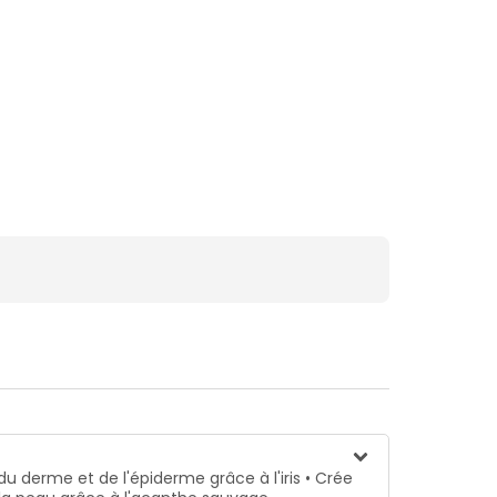
u derme et de l'épiderme grâce à l'iris • Crée