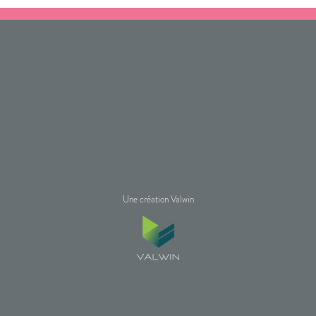
Une création Valwin