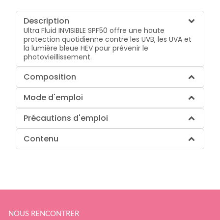
Description
Ultra Fluid INVISIBLE SPF50 offre une haute
protection quotidienne contre les UVB, les UVA et
la lumière bleue HEV pour prévenir le
photovieillissement.
Composition
Mode d'emploi
Précautions d'emploi
Contenu
NOUS RENCONTRER