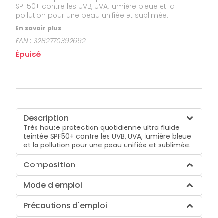
SPF50+ contre les UVB, UVA, lumière bleue et la
pollution pour une peau unifiée et sublimée.
En savoir plus
EAN :
3282770392692
Épuisé
Description
Très haute protection quotidienne ultra fluide
teintée SPF50+ contre les UVB, UVA, lumière bleue
et la pollution pour une peau unifiée et sublimée.
Composition
Mode d'emploi
Précautions d'emploi