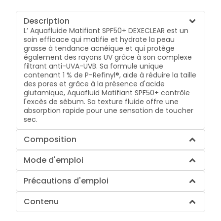
Description
L’ Aquafluide Matifiant SPF50+ DEXECLEAR est un
soin efficace qui matifie et hydrate la peau
grasse à tendance acnéique et qui protège
également des rayons UV grâce à son complexe
filtrant anti-UVA-UVB. Sa formule unique
contenant 1 % de P-Refinyl®, aide à réduire la taille
des pores et grâce à la présence d'acide
glutamique, Aquafluid Matifiant SPF50+ contrôle
l'excès de sébum. Sa texture fluide offre une
absorption rapide pour une sensation de toucher
sec.
Composition
Mode d'emploi
Précautions d'emploi
Contenu