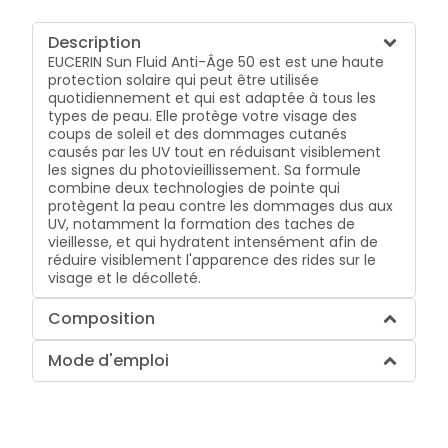
Description
EUCERIN Sun Fluid Anti-Âge 50 est est une haute
protection solaire qui peut être utilisée
quotidiennement et qui est adaptée à tous les
types de peau. Elle protège votre visage des
coups de soleil et des dommages cutanés
causés par les UV tout en réduisant visiblement
les signes du photovieillissement. Sa formule
combine deux technologies de pointe qui
protègent la peau contre les dommages dus aux
UV, notamment la formation des taches de
vieillesse, et qui hydratent intensément afin de
réduire visiblement l'apparence des rides sur le
visage et le décolleté.
Composition
Mode d'emploi