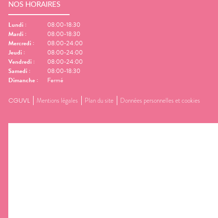
NOS HORAIRES
Lundi
:
08:00-18:30
Mardi
:
08:00-18:30
Mercredi
:
08:00-24:00
Jeudi
:
08:00-24:00
Vendredi
:
08:00-24:00
Samedi
:
08:00-18:30
Dimanche
:
Fermé
CGUVL
Mentions légales
Plan du site
Données personnelles et cookies