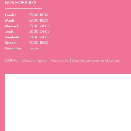
NOS HORAIRES
Lundi
:
08:00-18:30
Mardi
:
08:00-18:30
Mercredi
:
08:00-24:00
Jeudi
:
08:00-24:00
Vendredi
:
08:00-24:00
Samedi
:
08:00-18:30
Dimanche
:
Fermé
CGUVL
Mentions légales
Plan du site
Données personnelles et cookies