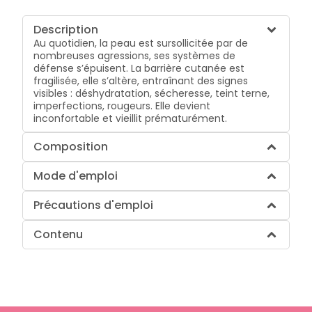
Description
Au quotidien, la peau est sursollicitée par de
nombreuses agressions, ses systèmes de
défense s’épuisent. La barrière cutanée est
fragilisée, elle s’altère, entraînant des signes
visibles : déshydratation, sécheresse, teint terne,
imperfections, rougeurs. Elle devient
inconfortable et vieillit prématurément.
Composition
Mode d'emploi
Précautions d'emploi
Contenu